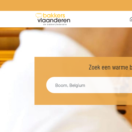
 
Zoek een warme ba