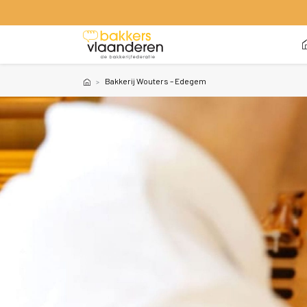
 
Bakkerij Wouters – Edegem