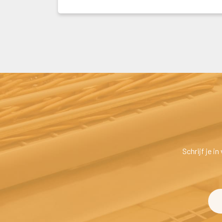
Schrijf je i