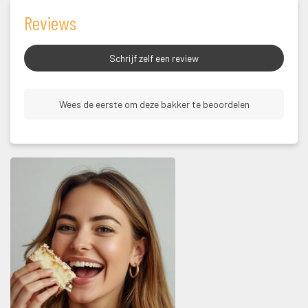
Review
Schrijf zelf een review
 Wees de eerste om deze bakker te beoordelen 