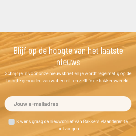
Blijf op de hoogte van het laatste 
nieuw
Schrijf je in voor onze nieuwsbrief en je wordt regelmatig op de 
hoogte gehouden van wat er reilt en zeilt in de bakkerswereld.
 Ik wens graag de nieuwsbrief van Bakkers Vlaanderen te
 ontvangen