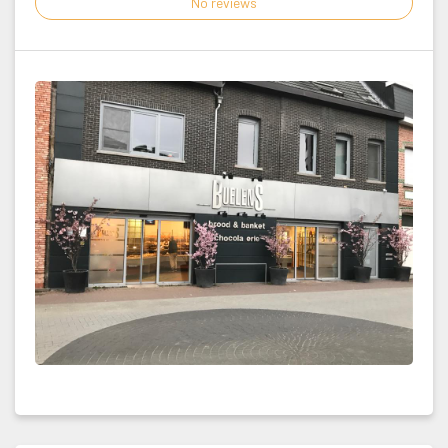
No review