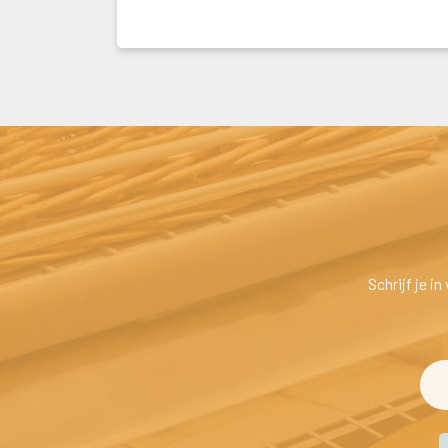
Schrijf je i