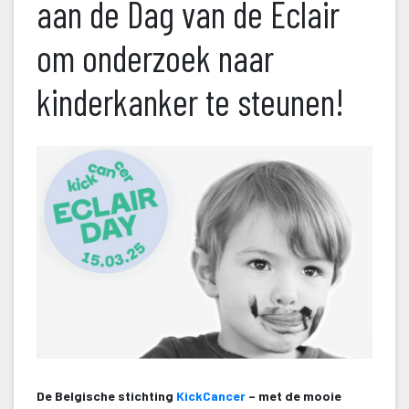
aan de Dag van de Eclair 
om onderzoek naar 
kinderkanker te steunen!
De Belgische stichting 
KickCancer
 – met de mooie 