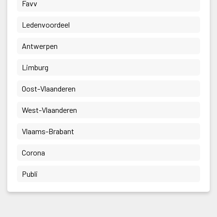
 Favv 
 Ledenvoordeel 
 Antwerpen 
 Limburg 
 Oost-Vlaanderen 
 West-Vlaanderen 
 Vlaams-Brabant 
 Corona 
 Publi 