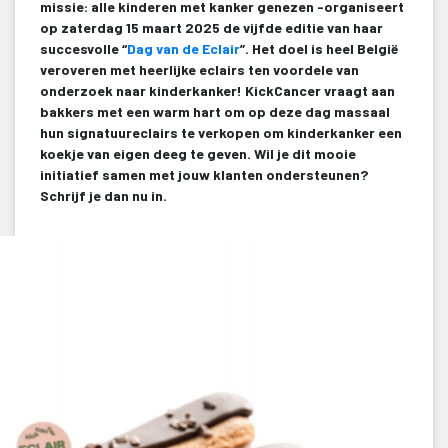
missie: alle kinderen met kanker genezen -organiseert 
op zaterdag 15 maart 2025 de vijfde editie van haar 
uccesvolle “
Dag van de Eclair
”. Het doel is heel België 
veroveren met heerlijke eclairs ten voordele van 
onderzoek naar kinderkanker! KickCancer vraagt aan 
bakkers met een warm hart om op deze dag massaal 
hun signatuureclairs te verkopen om kinderkanker een 
koekje van eigen deeg te geven. Wil je dit mooie 
initiatief samen met jouw klanten ondersteunen? 
Schrijf je dan nu in.