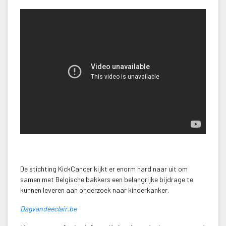
 
De stichting KickCancer kijkt er enorm hard naar uit om 
amen met Belgische bakkers een belangrijke bijdrage te 
kunnen leveren aan onderzoek naar kinderkanker.
Dagvandeeclair.be