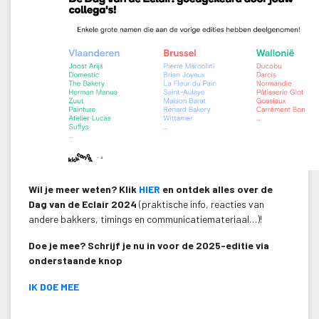
Wil je meer weten? Klik 
HIER 
en ontdek alles over de 
Dag van de Eclair 2024 
(praktische info, reacties van 
andere bakkers, timings en communicatiemateriaal…)!
Doe je mee? Schrijf je nu in voor de 2025-editie via 
onderstaande knop 
IK DOE MEE
 