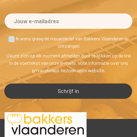
 Ik wens graag de nieuwsbrief van Bakkers Vlaanderen te
 ontvangen
U kunt zich op elk moment afmelden door te klikken op de link 
in de voettekst van onze e-mails. Voor informatie over ons 
privacybeleid, bezoek onze website.