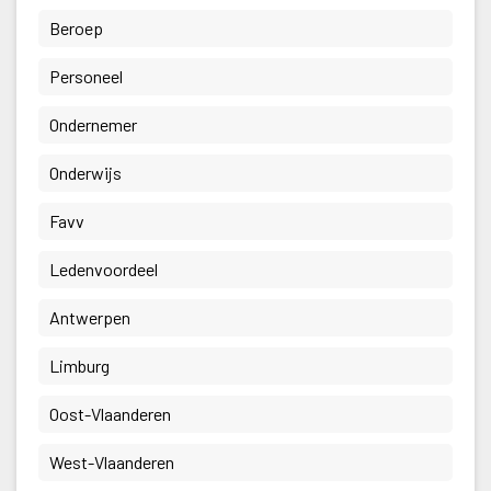
 Beroep 
 Personeel 
 Ondernemer 
 Onderwijs 
 Favv 
 Ledenvoordeel 
 Antwerpen 
 Limburg 
 Oost-Vlaanderen 
 West-Vlaanderen 