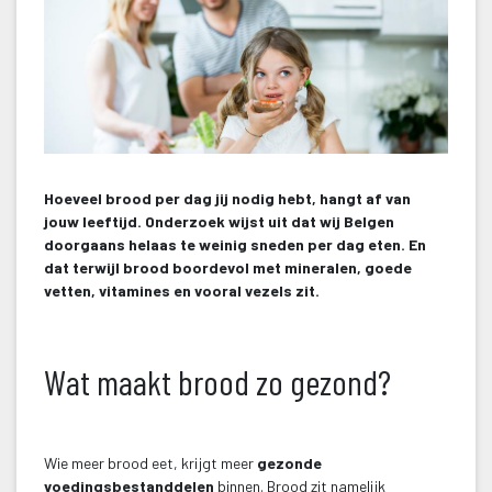
Hoeveel brood per dag jij nodig hebt, hangt af van 
jouw leeftijd. Onderzoek wijst uit dat wij Belgen 
doorgaans helaas te weinig sneden per dag eten. En 
dat terwijl brood boordevol met mineralen, goede 
vetten, vitamines en vooral vezels zit.
 
Wat maakt brood zo gezond?
 
Wie meer brood eet, krijgt meer 
gezonde 
voedingsbestanddelen
 binnen. Brood zit namelijk 