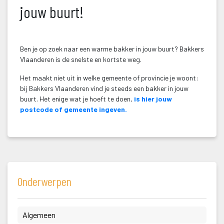
jouw buurt!
 
Ben je op zoek naar een warme bakker in jouw buurt? Bakkers 
Vlaanderen is de snelste en kortste weg.
Het maakt niet uit in welke gemeente of provincie je woont: 
bij Bakkers Vlaanderen vind je steeds een bakker in jouw 
buurt. Het enige wat je hoeft te doen,
 is hier jouw 
postcode of gemeente ingeven.
Onderwerpen
 Algemeen 