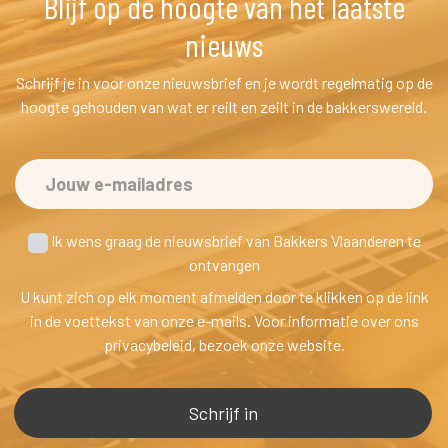
Blijf op de hoogte van het laatste 
nieuw
Schrijf je in voor onze nieuwsbrief en je wordt regelmatig op de 
hoogte gehouden van wat er reilt en zeilt in de bakkerswereld.
 Ik wens graag de nieuwsbrief van Bakkers Vlaanderen te
 ontvangen
U kunt zich op elk moment afmelden door te klikken op de link 
in de voettekst van onze e-mails. Voor informatie over ons 
privacybeleid, bezoek onze website.