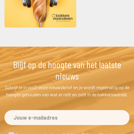
Blijf op de hoogte van het laatste 
nieuw
Schrijf je in voor onze nieuwsbrief en je wordt regelmatig op de 
hoogte gehouden van wat er reilt en zeilt in de bakkerswereld.