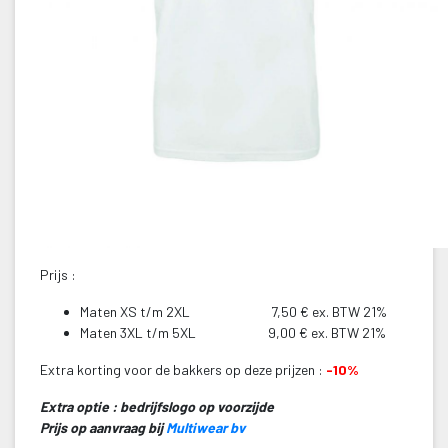
Prijs :
Maten XS t/m 2XL 7,50 € ex. BTW 21%
Maten 3XL t/m 5XL 9,00 € ex. BTW 21%
Extra korting voor de bakkers op deze prijzen :
 
-10%
Extra optie : bedrijfslogo op voorzijde 
 Prijs op aanvraag bij 
Multiwear bv