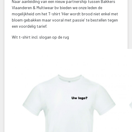
Naar aanleiding van een nieuw partnership tussen Bakkers 
Vlaanderen & Multiwear bv bieden we onze leden de 
mogelijkheid om het T-shirt ‘Hier wordt brood niet enkel met 
bloem gebakken maar vooral met passie’ te bestellen tegen 
een voordelig tarief.
Wit t-shirt incl. slogan op de rug