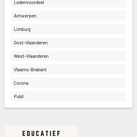
 Ledenvoordeel 
 Antwerpen 
 Limburg 
 Oost-Vlaanderen 
 West-Vlaanderen 
 Vlaams-Brabant 
 Corona 
 Publi 