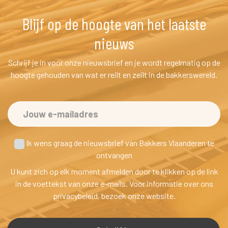
Blijf op de hoogte van het laatste 
nieuw
Schrijf je in voor onze nieuwsbrief en je wordt regelmatig op de 
hoogte gehouden van wat er reilt en zeilt in de bakkerswereld.
 Ik wens graag de nieuwsbrief van Bakkers Vlaanderen te
 ontvangen
U kunt zich op elk moment afmelden door te klikken op de link 
in de voettekst van onze e-mails. Voor informatie over ons 
privacybeleid, bezoek onze website.