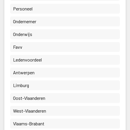
 Personeel 
 Ondernemer 
 Onderwijs 
 Favv 
 Ledenvoordeel 
 Antwerpen 
 Limburg 
 Oost-Vlaanderen 
 West-Vlaanderen 
 Vlaams-Brabant 