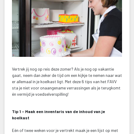
Vertrek jij nog op reis deze zomer? Als je nog op vakantie 
gaat, neem dan zeker de tijd om een kijkje te nemen naar wat 
er allemaal in je koelkast ligt. Met deze 6 tips van het FAVV 
ta je niet voor onaangename verrassingen als je terugkomt 
én vermijd je voedselverspilling!
 
Tip 1 – Maak een inventaris van de inhoud van je 
koelkast
 Eén of twee weken voor je vertrekt maak je een lijst op met 