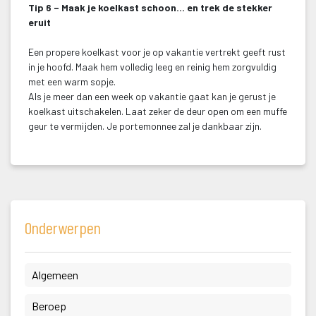
Tip 6 – Maak je koelkast schoon… en trek de stekker 
eruit
 Een propere koelkast voor je op vakantie vertrekt geeft rust 
in je hoofd. Maak hem volledig leeg en reinig hem zorgvuldig 
met een warm sopje.
 Als je meer dan een week op vakantie gaat kan je gerust je 
koelkast uitschakelen. Laat zeker de deur open om een muffe 
geur te vermijden. Je portemonnee zal je dankbaar zijn.
Onderwerpen
 Algemeen 
 Beroep 