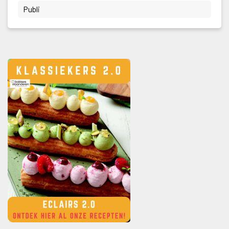
 Publi 