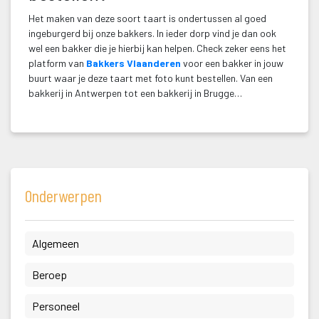
Het maken van deze soort taart is ondertussen al goed 
ingeburgerd bij onze bakkers. In ieder dorp vind je dan ook 
wel een bakker die je hierbij kan helpen. Check zeker eens het 
platform van 
Bakkers Vlaanderen
 voor een bakker in jouw 
buurt waar je deze taart met foto kunt bestellen. Van een 
bakkerij in Antwerpen tot een bakkerij in Brugge…
Onderwerpen
 Algemeen 
 Beroep 
 Personeel 