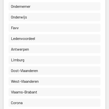
 Ondernemer 
 Onderwijs 
 Favv 
 Ledenvoordeel 
 Antwerpen 
 Limburg 
 Oost-Vlaanderen 
 West-Vlaanderen 
 Vlaams-Brabant 
 Corona 