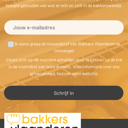
hoogte gehouden van wat er reilt en zeilt in de bakkerswereld.
 Ik wens graag de nieuwsbrief van Bakkers Vlaanderen te
 ontvangen
U kunt zich op elk moment afmelden door te klikken op de link 
in de voettekst van onze e-mails. Voor informatie over ons 
privacybeleid, bezoek onze website.