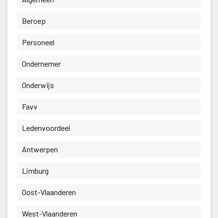
 Beroep 
 Personeel 
 Ondernemer 
 Onderwijs 
 Favv 
 Ledenvoordeel 
 Antwerpen 
 Limburg 
 Oost-Vlaanderen 
 West-Vlaanderen 