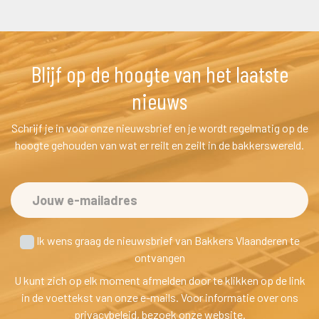
Blijf op de hoogte van het laatste 
nieuw
Schrijf je in voor onze nieuwsbrief en je wordt regelmatig op de 
hoogte gehouden van wat er reilt en zeilt in de bakkerswereld.
 Ik wens graag de nieuwsbrief van Bakkers Vlaanderen te
 ontvangen
U kunt zich op elk moment afmelden door te klikken op de link 
in de voettekst van onze e-mails. Voor informatie over ons 
privacybeleid, bezoek onze website.