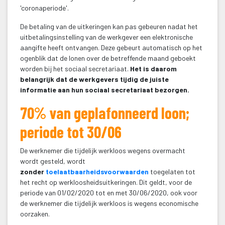
'coronaperiode'. 
De betaling van de uitkeringen kan pas gebeuren nadat het 
uitbetalingsinstelling van de werkgever een elektronische 
aangifte heeft ontvangen. Deze gebeurt automatisch op het 
ogenblik dat de lonen over de betreffende maand geboekt 
worden bij het sociaal secretariaat. 
Het is daarom 
belangrijk dat de werkgevers tijdig de juiste 
informatie aan hun sociaal secretariaat bezorgen.
70% van geplafonneerd loon; 
periode tot 30/06
De werknemer die tijdelijk werkloos wegens overmacht 
wordt gesteld, wordt 
zonder 
toelaatbaarheidsvoorwaarden
 toegelaten tot 
het recht op werkloosheidsuitkeringen. Dit geldt, voor de 
periode van 01/02/2020 tot en met 30/06/2020, ook voor 
de werknemer die tijdelijk werkloos is wegens economische 
oorzaken.