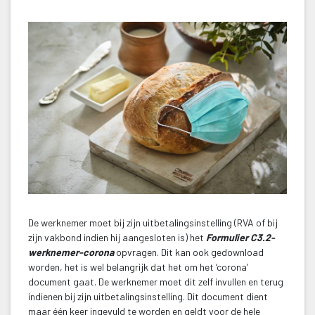
De werknemer moet bij zijn uitbetalingsinstelling (RVA of bij 
zijn vakbond indien hij aangesloten is) het 
Formulier C3.2-
werknemer-corona 
opvragen. Dit kan ook gedownload 
worden, het is wel belangrijk dat het om het ‘corona’ 
document gaat. De werknemer moet dit zelf invullen en terug 
indienen bij zijn uitbetalingsinstelling. Dit document dient 
maar één keer ingevuld te worden en geldt voor de hele 