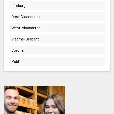
 Limburg 
 Oost-Vlaanderen 
 West-Vlaanderen 
 Vlaams-Brabant 
 Corona 
 Publi 