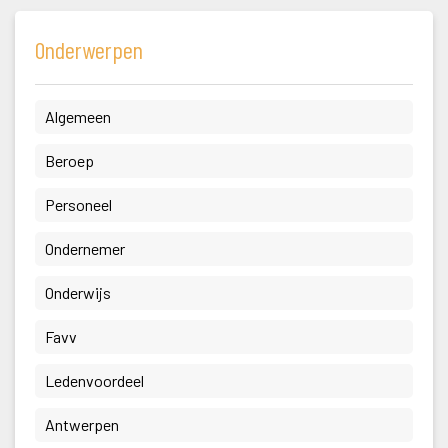
Onderwerpen
 Algemeen 
 Beroep 
 Personeel 
 Ondernemer 
 Onderwijs 
 Favv 
 Ledenvoordeel 
 Antwerpen 