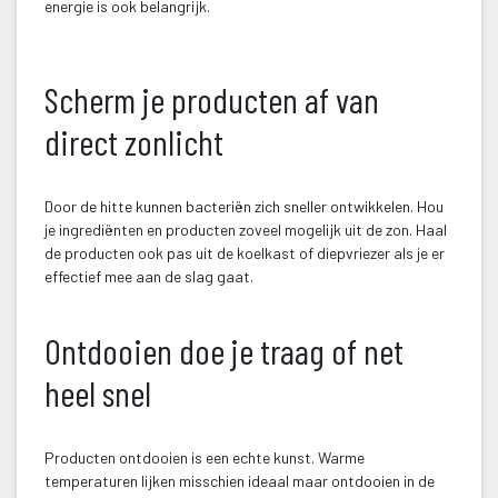
energie is ook belangrijk.
 Scherm je producten af van 
direct zonlicht
 Door de hitte kunnen bacteriën zich sneller ontwikkelen. Hou 
je ingrediënten en producten zoveel mogelijk uit de zon. Haal 
de producten ook pas uit de koelkast of diepvriezer als je er 
effectief mee aan de slag gaat.
 
Ontdooien doe je traag of net 
heel snel
 Producten ontdooien is een echte kunst. Warme 
temperaturen lijken misschien ideaal maar ontdooien in de 