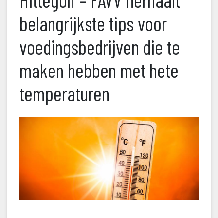
Hittegolf – FAVV herhaalt 
belangrijkste tips voor 
voedingsbedrijven die te 
maken hebben met hete 
temperaturen