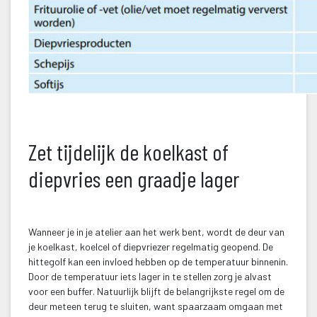
 
Zet tijdelijk de koelkast of 
diepvries een graadje lager
 
Wanneer je in je atelier aan het werk bent, wordt de deur van 
je koelkast, koelcel of diepvriezer regelmatig geopend. De 
hittegolf kan een invloed hebben op de temperatuur binnenin. 
Door de temperatuur iets lager in te stellen zorg je alvast 
voor een buffer. Natuurlijk blijft de belangrijkste regel om de 
deur meteen terug te sluiten, want spaarzaam omgaan met 