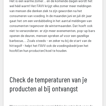
Het is een warme zomer… en de komende dagen wordt het 
wel héél warm! Het FAVV krijgt elke zomer meer meldingen 
van mensen die denken ziek te zijn geworden na het 
consumeren van voeding. In de maanden juni en juli dit jaar 
gaat het om een verdubbeling in het aantal meldingen van 
consumenten tegenover de wintermaanden. Dat hoeft ook 
niet te verwonderen: er zijn meer evenementen, pop-up bars 
openen de deuren, mensen spreken af voor een gezellige 
barbecue,… Zoals steeds - en zeker nu bij de start van de 
hittegolf - helpt het FAVV ook de voedingsbedrijven het 
hoofd (en hun producten) koel te houden.
 Check de temperaturen van je 
producten al bij ontvangst
 