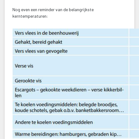
 Nog even een reminder van de belangrijkste 
kerntemperaturen: