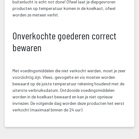
buitenlucht is echt not done! Ofwel laat je diepgevroren 
producten op temperatuur komen in de koelkast, ofwel 
worden ze meteen verhit.
 
Onverkochte goederen correct 
bewaren
 
Met voedingsmiddelen die niet verkocht werden, moet je zeer 
voorzichtig zijn. Vlees, gevogelte en vis moeten worden 
bewaard op de juiste temperatuur rekening houdend met de 
uiterste verbruiksdatum. Ontdooide voedingsmiddelen 
worden in de koelkast bewaard en kan je niet opnieuw 
invriezen. De volgende dag worden deze producten het eerst 
verkocht (maximaal binnen de 24 uur).