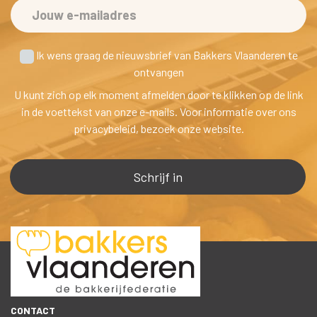
 Ik wens graag de nieuwsbrief van Bakkers Vlaanderen te
 ontvangen
U kunt zich op elk moment afmelden door te klikken op de link 
in de voettekst van onze e-mails. Voor informatie over ons 
privacybeleid, bezoek onze website.
CONTACT