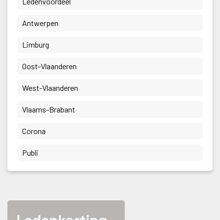
 Ledenvoordeel 
 Antwerpen 
 Limburg 
 Oost-Vlaanderen 
 West-Vlaanderen 
 Vlaams-Brabant 
 Corona 
 Publi 