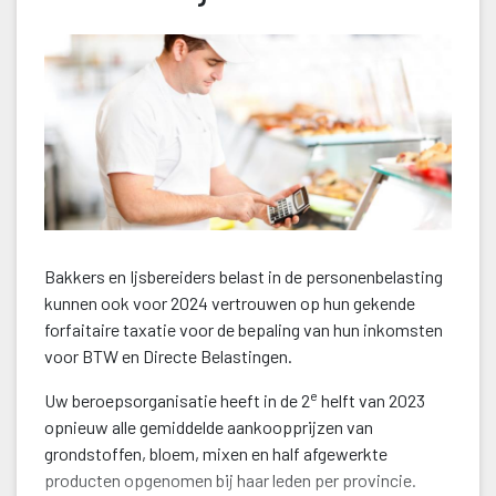
Bakkers en Ijsbereiders belast in de personenbelasting 
kunnen ook voor 2024 vertrouwen op hun gekende 
forfaitaire taxatie voor de bepaling van hun inkomsten 
voor BTW en Directe Belastingen.
e
Uw beroepsorganisatie heeft in de 2
 helft van 2023 
opnieuw alle gemiddelde aankoopprijzen van 
grondstoffen, bloem, mixen en half afgewerkte 
producten opgenomen bij haar leden per provincie. 