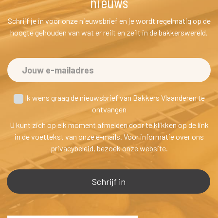
nieuw
Schrijf je in voor onze nieuwsbrief en je wordt regelmatig op de 
hoogte gehouden van wat er reilt en zeilt in de bakkerswereld.
 Ik wens graag de nieuwsbrief van Bakkers Vlaanderen te
 ontvangen
U kunt zich op elk moment afmelden door te klikken op de link 
in de voettekst van onze e-mails. Voor informatie over ons 
privacybeleid, bezoek onze website.