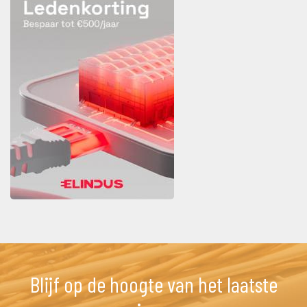
Blijf op de hoogte van het laatste 