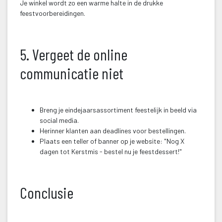
Je winkel wordt zo een warme halte in de drukke 
feestvoorbereidingen.
 
5. Vergeet de online 
communicatie niet
 
Breng je eindejaarsassortiment feestelijk in beeld via 
ocial media.
Herinner klanten aan deadlines voor bestellingen.
Plaats een teller of banner op je website: "Nog X 
dagen tot Kerstmis - bestel nu je feestdessert!"
 
Conclusie
 