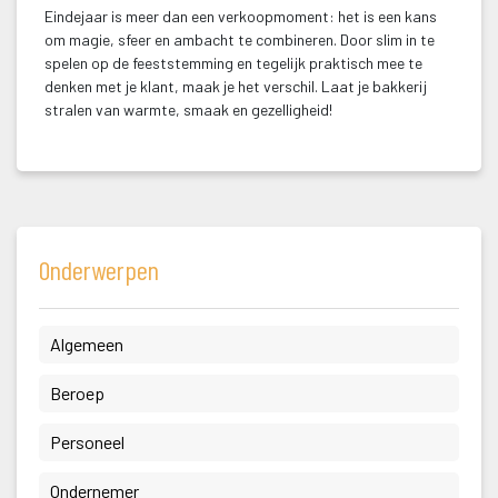
Eindejaar is meer dan een verkoopmoment: het is een kans 
om magie, sfeer en ambacht te combineren. Door slim in te 
pelen op de feeststemming en tegelijk praktisch mee te 
denken met je klant, maak je het verschil. Laat je bakkerij 
tralen van warmte, smaak en gezelligheid!
Onderwerpen
 Algemeen 
 Beroep 
 Personeel 
 Ondernemer 