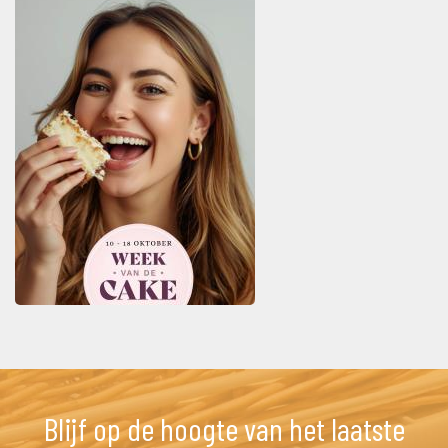
Blijf op de hoogte van het laatste 