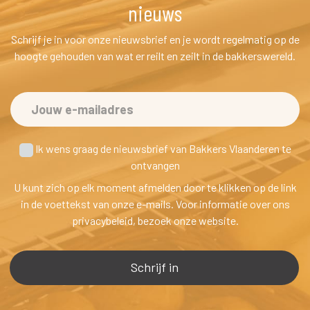
nieuw
Schrijf je in voor onze nieuwsbrief en je wordt regelmatig op de 
hoogte gehouden van wat er reilt en zeilt in de bakkerswereld.
 Ik wens graag de nieuwsbrief van Bakkers Vlaanderen te
 ontvangen
U kunt zich op elk moment afmelden door te klikken op de link 
in de voettekst van onze e-mails. Voor informatie over ons 
privacybeleid, bezoek onze website.