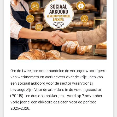
Om de twee jaar onderhandelen de vertegenwoordigers 
van werknemers en werkgevers over de krijtlijnen van 
een sociaal akkoord voor de sector waarvoor zij 
bevoegd zijn. Voor de arbeiders in de voedingssector 
(PC 118) - en dus ook bakkerijen – werd op 7 november 
vorig jaar al een akkoord gesloten voor de periode 
2025-2026.