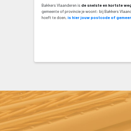
Bakkers Vlaanderen is 
de snelste en kortste we
gemeente of provincie je woont: bij Bakkers Vlaande
hoeft te doen, 
is hier jouw postcode of gemee
 