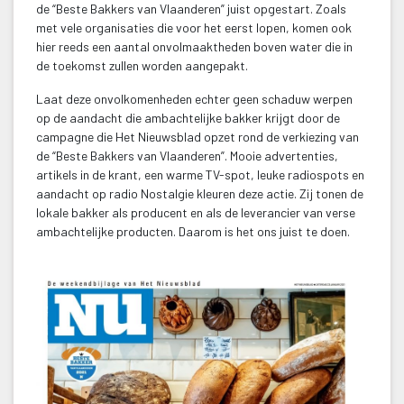
de “Beste Bakkers van Vlaanderen” juist opgestart. Zoals 
met vele organisaties die voor het eerst lopen, komen ook 
hier reeds een aantal onvolmaaktheden boven water die in 
de toekomst zullen worden aangepakt.
Laat deze onvolkomenheden echter geen schaduw werpen 
op de aandacht die ambachtelijke bakker krijgt door de 
campagne die Het Nieuwsblad opzet rond de verkiezing van 
de “Beste Bakkers van Vlaanderen”. Mooie advertenties, 
artikels in de krant, een warme TV-spot, leuke radiospots en 
aandacht op radio Nostalgie kleuren deze actie. Zij tonen de 
lokale bakker als producent en als de leverancier van verse 
ambachtelijke producten. Daarom is het ons juist te doen.