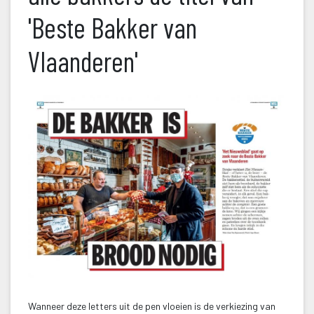
'Beste Bakker van 
Vlaanderen'
Wanneer deze letters uit de pen vloeien is de verkiezing van 