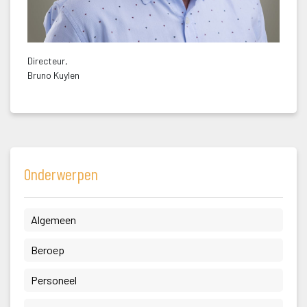
Directeur,
 Bruno Kuylen
Onderwerpen
 Algemeen 
 Beroep 
 Personeel 