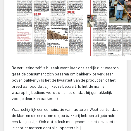
De verkiezing zelf is bijzaak want laat ons eerlijk zijn: waarop 
gaat de consument zich baseren om bakker x te verkiezen 
boven bakker y? Is het de kwaliteit van de producten of het 
breed aanbod dat zijn keuze bepaalt. Is het de manier 
waarop hij bediend wordt of is het omdat hij gemakkelijk 
voor je deur kan parkeren?
Waarschijnlijk een combinatie van factoren. Weet echter dat 
de klanten die een stem op jou bakkerij hebben uitgebracht 
een fan jou zijn. Ook dat is leuk meegenomen met deze actie, 
je hebt er meteen aantal supporters bij.