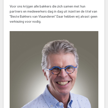
Voor ons krijgen alle bakkers die zich samen met hun 
partners en medewerkers dag in dag uit inzetten de titel van 
“Beste Bakkers van Vlaanderen” Daar hebben wij alvast geen 
verkiezing voor nodig.