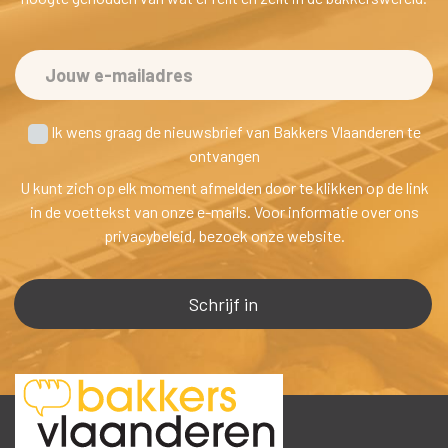
 Ik wens graag de nieuwsbrief van Bakkers Vlaanderen te
 ontvangen
U kunt zich op elk moment afmelden door te klikken op de link 
in de voettekst van onze e-mails. Voor informatie over ons 
privacybeleid, bezoek onze website.