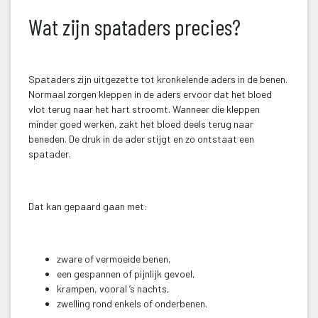
Wat zijn spataders precies?
 
Spataders zijn uitgezette tot kronkelende aders in de benen. 
Normaal zorgen kleppen in de aders ervoor dat het bloed 
vlot terug naar het hart stroomt. Wanneer die kleppen 
minder goed werken, zakt het bloed deels terug naar 
beneden. De druk in de ader stijgt en zo ontstaat een 
patader.
 
Dat kan gepaard gaan met:
 
zware of vermoeide benen,
een gespannen of pijnlijk gevoel,
krampen, vooral ’s nachts,
zwelling rond enkels of onderbenen.