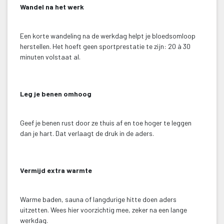
Wandel na het werk
 Een korte wandeling na de werkdag helpt je bloedsomloop 
herstellen. Het hoeft geen sportprestatie te zijn: 20 à 30 
minuten volstaat al.
 
Leg je benen omhoog
 Geef je benen rust door ze thuis af en toe hoger te leggen 
dan je hart. Dat verlaagt de druk in de aders.
 
Vermijd extra warmte
 Warme baden, sauna of langdurige hitte doen aders 
uitzetten. Wees hier voorzichtig mee, zeker na een lange 
werkdag.