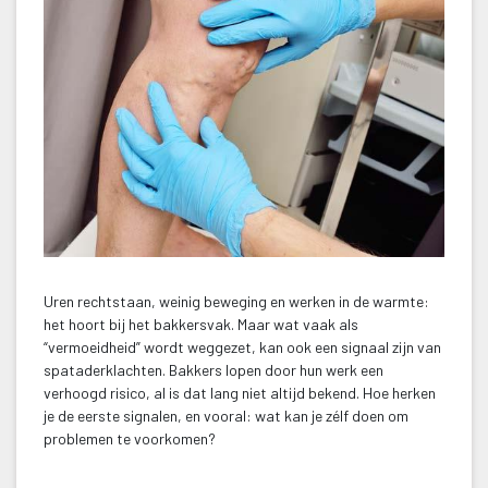
Uren rechtstaan, weinig beweging en werken in de warmte: 
het hoort bij het bakkersvak. Maar wat vaak als 
“vermoeidheid” wordt weggezet, kan ook een signaal zijn van 
pataderklachten. Bakkers lopen door hun werk een 
verhoogd risico, al is dat lang niet altijd bekend. Hoe herken 
je de eerste signalen, en vooral: wat kan je zélf doen om 
problemen te voorkomen?
 