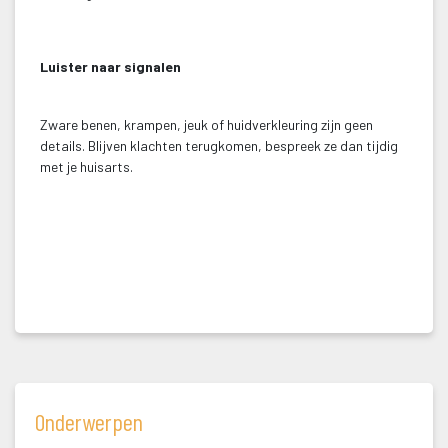
 
Luister naar signalen
 Zware benen, krampen, jeuk of huidverkleuring zijn geen 
details. Blijven klachten terugkomen, bespreek ze dan tijdig 
met je huisarts.
 
 
 
Onderwerpen