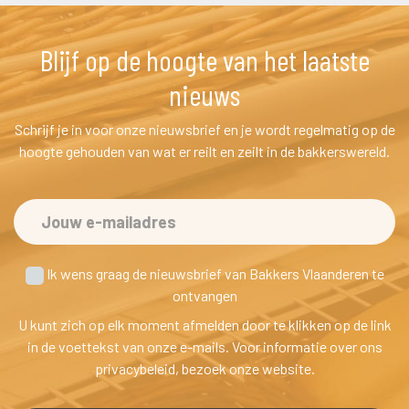
Blijf op de hoogte van het laatste 
nieuw
Schrijf je in voor onze nieuwsbrief en je wordt regelmatig op de 
hoogte gehouden van wat er reilt en zeilt in de bakkerswereld.
 Ik wens graag de nieuwsbrief van Bakkers Vlaanderen te
 ontvangen
U kunt zich op elk moment afmelden door te klikken op de link 
in de voettekst van onze e-mails. Voor informatie over ons 
privacybeleid, bezoek onze website.