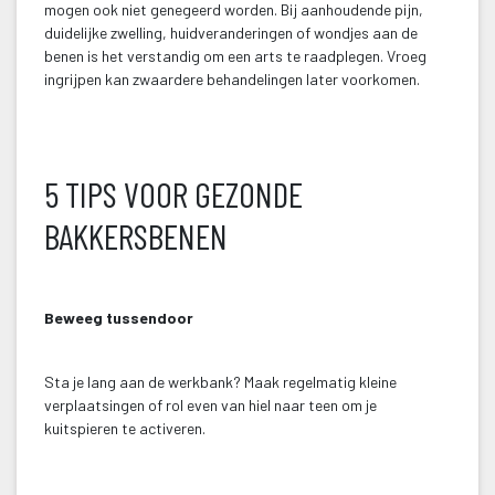
mogen ook niet genegeerd worden. Bij aanhoudende pijn, 
duidelijke zwelling, huidveranderingen of wondjes aan de 
benen is het verstandig om een arts te raadplegen. Vroeg 
ingrijpen kan zwaardere behandelingen later voorkomen.
 
 
5 TIPS VOOR GEZONDE 
BAKKERSBENEN
 
Beweeg tussendoor
 Sta je lang aan de werkbank? Maak regelmatig kleine 
verplaatsingen of rol even van hiel naar teen om je 
kuitspieren te activeren.
 