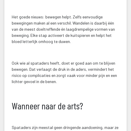
 
Het goede nieuws: bewegen helpt. Zelfs eenvoudige 
bewegingen maken al een verschil. Wandelen is daarbij één 
van de meest doeltreffende én laagdrempelige vormen van 
beweging. Elke stap activeert de kuitspieren en helpt het 
bloed letterlijk omhoog te duwen.
 
Ook wie al spataders heeft, doet er goed aan om te blijven 
bewegen. Dat verlaagt de druk in de aders, vermindert het 
risico op complicaties en zorgt vaak voor minder pijn en een 
lichter gevoel in de benen.
 
Wanneer naar de arts?
 
Spataders zijn meestal geen dringende aandoening, maar ze 