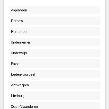
 Algemeen 
 Beroep 
 Personeel 
 Ondernemer 
 Onderwijs 
 Favv 
 Ledenvoordeel 
 Antwerpen 
 Limburg 
 Oost-Vlaanderen 