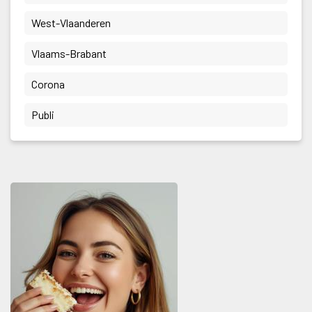
 West-Vlaanderen 
 Vlaams-Brabant 
 Corona 
 Publi 