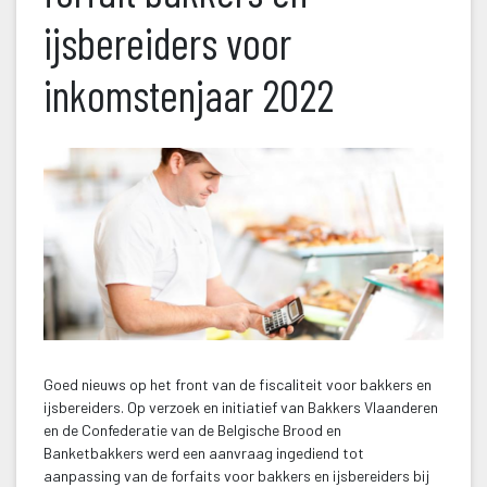
ijsbereiders voor 
inkomstenjaar 2022
Goed nieuws op het front van de fiscaliteit voor bakkers en 
ijsbereiders. Op verzoek en initiatief van Bakkers Vlaanderen 
en de Confederatie van de Belgische Brood en 
Banketbakkers werd een aanvraag ingediend tot 
aanpassing van de forfaits voor bakkers en ijsbereiders bij 