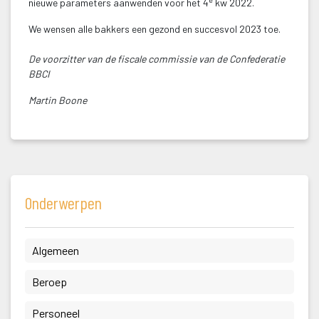
nieuwe parameters aanwenden voor het 4
 kw 2022.
We wensen alle bakkers een gezond en succesvol 2023 toe.
De voorzitter van de fiscale commissie van de Confederatie 
BBCI 
Martin Boone
Onderwerpen
 Algemeen 
 Beroep 
 Personeel 