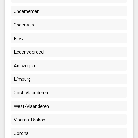
 Ondernemer 
 Onderwijs 
 Favv 
 Ledenvoordeel 
 Antwerpen 
 Limburg 
 Oost-Vlaanderen 
 West-Vlaanderen 
 Vlaams-Brabant 
 Corona 