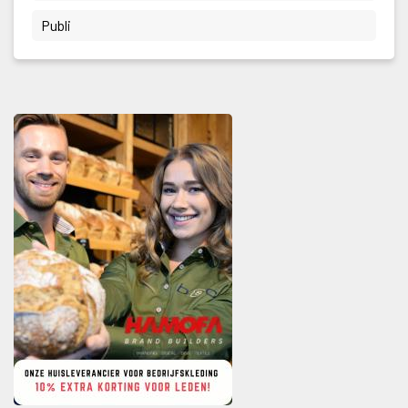
 Publi 