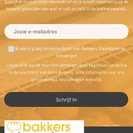
Schrijf je in voor onze nieuwsbrief en je wordt regelmatig op de 
hoogte gehouden van wat er reilt en zeilt in de bakkerswereld.
 Ik wens graag de nieuwsbrief van Bakkers Vlaanderen te
 ontvangen
U kunt zich op elk moment afmelden door te klikken op de link 
in de voettekst van onze e-mails. Voor informatie over ons 
privacybeleid, bezoek onze website.