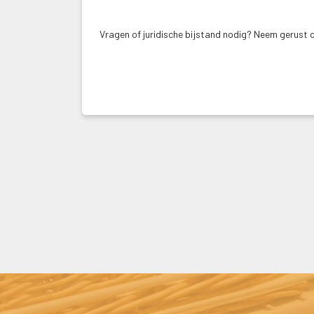
 
Vragen of juridische bijstand nodig? Neem gerust 